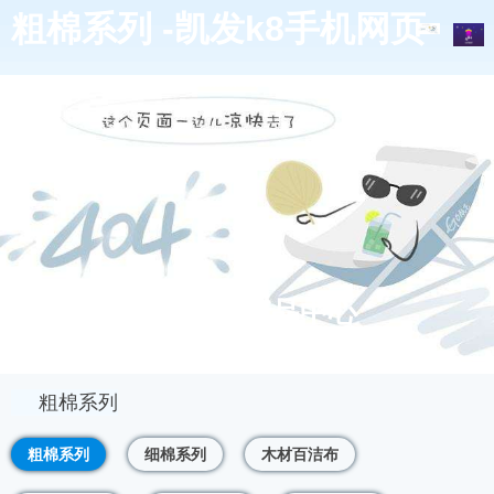
粗棉系列 -凯发k8手机网页
凯发k8手机网页的产品中心
粗棉系列
粗棉系列
细棉系列
木材百洁布