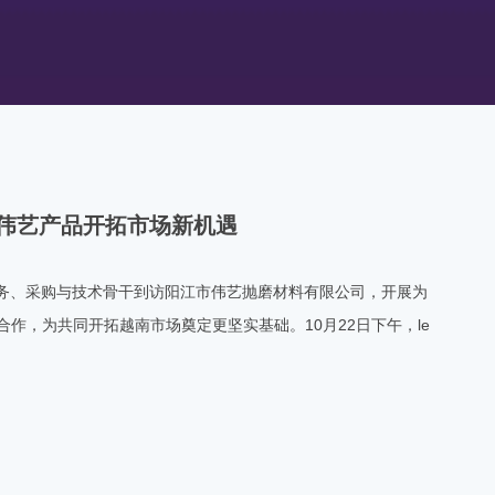
焦伟艺产品开拓市场新机遇
冯总率业务、采购与技术骨干到访阳江市伟艺抛磨材料有限公司，开展为
作，为共同开拓越南市场奠定更坚实基础。10月22日下午，le