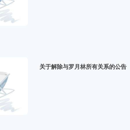
关于解除与罗月林所有关系的公告