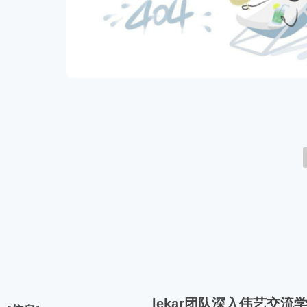
lekar团队深入伟艺交