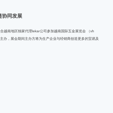
链协同发展
联合越南地区独家代理lekar公司参加越南国际五金展览会 （vh
会主办，展会期间主办方将为生产企业与经销商创造更多的贸易及