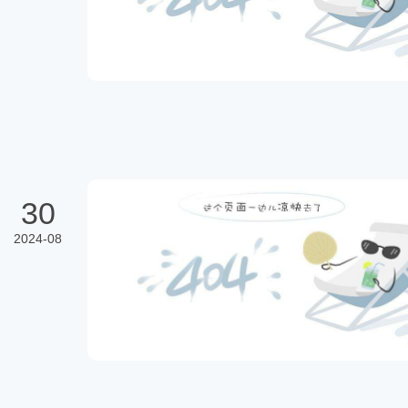
30
2024-08