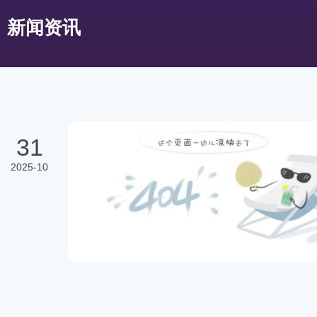
新闻资讯
31
2025-10