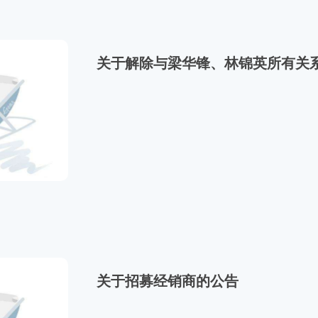
关于解除与梁华锋、林锦英所有关
关于招募经销商的公告