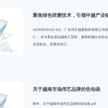
聚焦绿色研磨技术，引领中越产业
2025年6月4日-6日，广东伟艺抛磨材料有限公司
f）。本次展会是由越南工贸部，越南机械企业协
交流机会。该展目前已...
关于越南市场伟艺品牌的告知函
附件：关于越南市场伟艺品牌的告知函.pdf