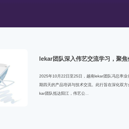
lekar团队深入伟艺交流学习，聚
2025年10月22日至25日，越南lekar团队
期四天的产品培训与技术交流。此行旨在深化双方合
kar团队抵达阳江，伟艺公...