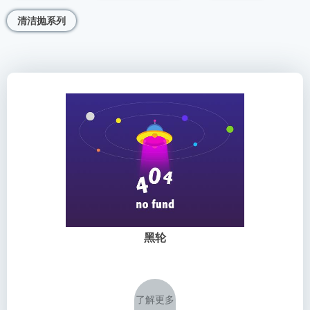
清洁抛系列
黑轮
了解更多