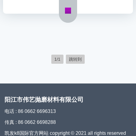
1/1
跳转到
阳江市伟艺抛磨材料有限公司
电话 : 86 0662 6696313
传真 : 86 0662 6698288
凯发k8国际官方网站 copyright © 2021 all rights reserved