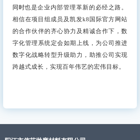
同时
也是企业内部管理革新的必经之路。
相信在项目组成员及凯发k8国际官方网站
的合作伙伴的齐心协力及精诚合作下，数
字化管理系统定会如期上线，为公司推进
数字化战略转型升级助力，助推公司实现
跨越式成长，实现百年伟艺的宏伟目标。