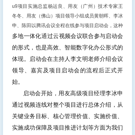
u9项目实施总监杨运良、用友（广州）技术专家王
冬冬、用友（佛山）项目领导小组成员黄朝晖、李冰
申、陈田以腾讯会议全程在线参与项目启动会，这种
多地一体化
通
过云视频会议联合参与启动会
的形式，也是高效、智能数字化办公形式的
体现。启动会在主持人李文明老师介绍会议
领导、嘉宾及项目启动会的流程后正式开
始。
启动会开始，用友高级项目经理李冰申
通过视频连线对整个项目进行总体介绍，从
关键业务目标、核心管理价值、实施价值、
实施成功保障及项目推进计划等方面为我们