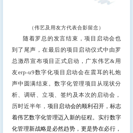
（伟艺及用友方代表合影留念）
随着罗总的发言结束，项目启动会也
到了尾声，在最后的项目启动仪式中由罗
总激昂宣布项目正式启动，广东伟艺&用
友erp-u9数字化项目启动会在震耳的礼炮
声中圆满结束。数字化管理项目从现状分
析、调研、立项、签约及本次的启动会，
历时近半年，
项目启动会的顺利召开，标志
着伟艺数字化管理迈入新的征程。实行数字
化管理新战略是必然趋势，更是势在必行，