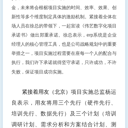
金，未来将会根椐项目实施的时间、效率、效果、创
新性等多个维度制定具体的激励机制。
紧接着全体在
场人员在徐总的带领下，一起宣读《伟艺数字化项目
承诺书》做出郑重承诺。
徐总表示，erp系统是企业
经理人的核心管理工具，也是公司战略规划中的重要
举措之一，项目实施过程需要在座每一个人的配合与
执行，我们许下承诺就得坚守承诺，只许成功，不许
失败，保证项目成功实施。
紧接着用友（北京）
项目实施总监杨运
良表示，用友将用三个先行（硬件先行、
培训先行、数据先行）及三个计划（培训
调研计划、需求分析和方案结合计划、测