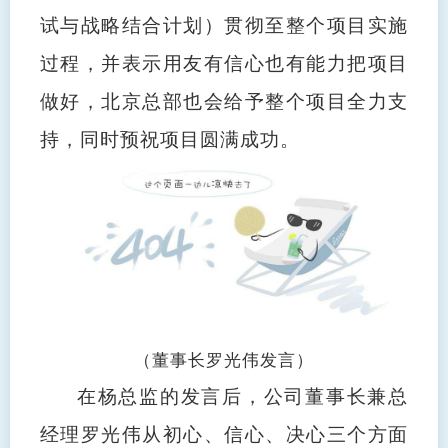
试与战略结合计划）贯彻至整个项目实施
过程，并表示用友有信心也有能力把项目
做好，北京总部也会给予整个项目全力支
持，同时预祝项目圆满成功。
（董事长罗光伟发言）
在杨总监的发言后，公司董事长兼总
经理罗光伟从初心、信心、决心三个方面