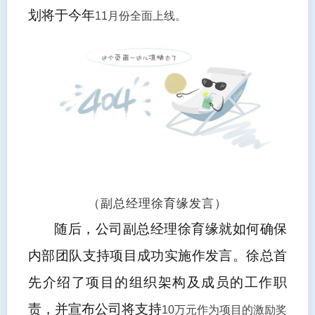
划将于今年
11月份全面上线。
（副总经理徐育缘发言）
随后，公司副总经理徐育缘就如何确保
内部团队支持项目成功实施作发言。徐总首
先介绍了项目的组织架构及成员的工作职
责，并宣布公司将支持
10
万元作为项目的激励奖