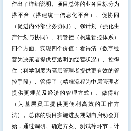
作出了详细说明。项目总体的业务目标分为
搭平台（搭建统一信息化平台）、促协同
（促进内外部业务协同）、强计划（强化生
产计划与协同）、精管控（构建管控体系）
四个方面。实现四个价值：看得清（数字经
营为决策者提供更透明的经营状况）、控得
住（科学制度为高层管理者提供更有效的管
控手段）、管得了（精准流程为中层管理者
提供更规范及经济的管理方式）、做得好
（为基层员工提供更便利高效的工作方
法）。总体的项目实施进度规划自启动会开
始，通过调研、确定方案、测试等环节，计