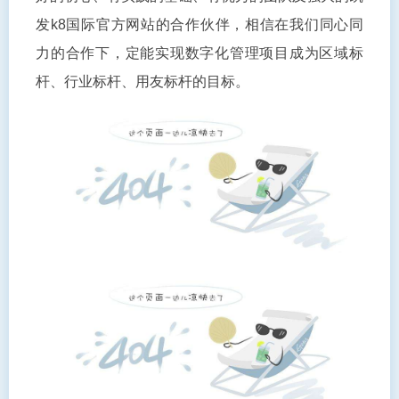
发k8国际官方网站的合作伙伴，相信在我们同心同
力的合作下，定能实现数字化管理项目成为区域标
杆、行业标杆、用友标杆的目标。