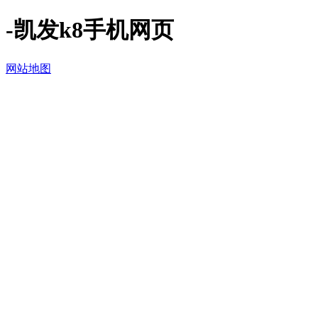
-凯发k8手机网页
网站地图