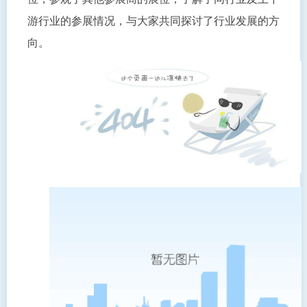
游行业的参展情况，与大家共同探讨了行业发展的方
向。