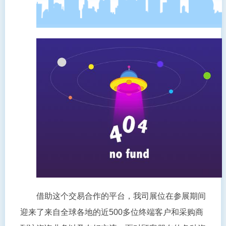
借助这个交易合作的平台，我司展位在参展期间
迎来了来自全球各地的近500多位终端客户和采购商