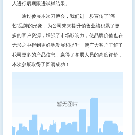
人进行后期跟进试样结果。
通过参展本次刀博会，我们进一步宣传了
“伟
艺”品牌的形象，为公司未来提升销售业绩积累了更
多的客户资源，增强了市场影响力，使品牌价值也在
无形之中得到更好地发展和提升，使广大客户了解了
我司更多的产品信息，赢得了参展人员的高度评价，
本次参展取得了圆满成功！