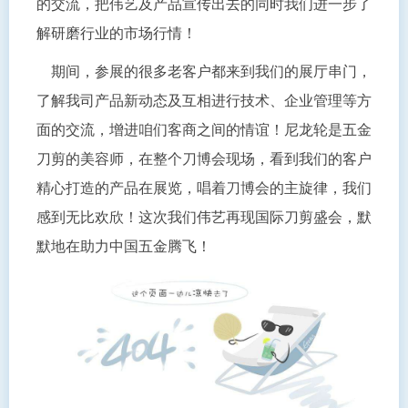
的交流，把伟艺及产品宣传出去的同时我们进一步了
解研磨行业的市场行情！
期间，参展的很多老客户都来到我们的展厅串门，
了解我司产品新动态及互相进行技术、企业管理等方
面的交流，增进咱们客商之间的情谊！尼龙轮是五金
刀剪的美容师，在整个刀博会现场，看到我们的客户
精心打造的产品在展览，唱着刀博会的主旋律，我们
感到无比欢欣！这次我们伟艺再现国际刀剪盛会，默
默地在助力中国五金腾飞！