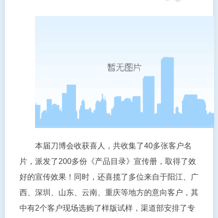
本届刀博会收获喜人，共收集了40多张客户名
片，派发了200多份《产品目录》宣传册，取得了效
好的宣传效果！同时，还喜揽了多位来自于阳江、广
西、深圳、山东、云南、重庆等地方的意向客户，其
中有2个客户现场选购了样版试样，渠道部安排了专