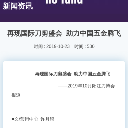
新闻资讯
再现国际刀剪盛会 助力中国五金腾飞
时间 : 2019-10-23 时间 : 530
再现国际刀剪盛会
助力中国五金腾飞
——2019年10月阳江刀博会
报道
■文/营销中心 许月锦