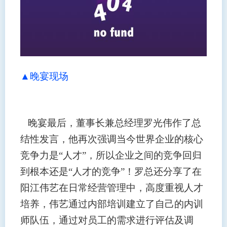
▲
晚宴现场
晚宴最后，董事长兼总经理罗光伟作了总
结性发言，他再次强调当今世界企业的核心
竞争力是“人才”，所以企业之间的竞争回归
到根本还是“人才的竞争”！罗总还分享了在
阳江伟艺在日常经营管理中，高度重视人才
培养，伟艺通过内部培训建立了自己的内训
师队伍，通过对员工的需求进行评估及调