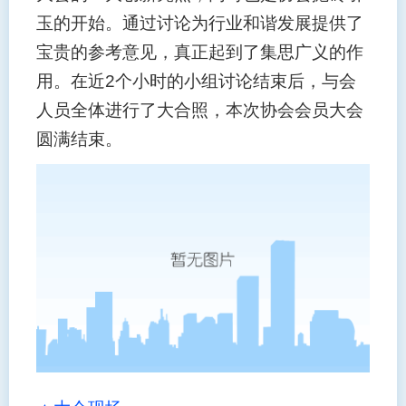
玉的开始。通过讨论为行业和谐发展提供了
宝贵的参考意见，真正起到了集思广义的作
用。在近
2
个小时的小组讨论结束后，与会
人员全体进行了大合照，本次协会会员大会
圆满结束。