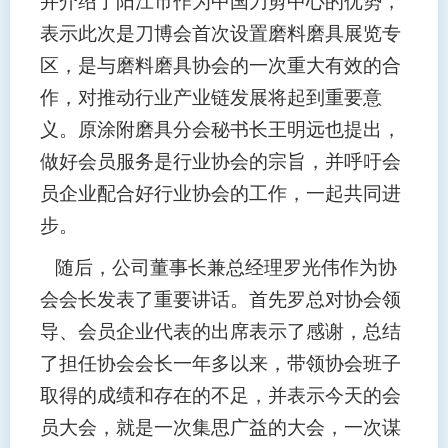
并介绍了阳江市作为中国刀剪中心的优势，
表示此次是刀博会首次设置磨料磨具展览专
区，是与磨料磨具协会的一次重大有效的合
作，对推动行业产业链发展将起到重要意
义。原涂附磨具分会秘书长王明远也提出，
做好会员服务是行业协会的宗旨，并呼吁会
员企业配合好行业协会的工作，一起共同进
步。
随后，公司董事长兼总经理罗光伟作为协
会会长发表了重要讲话。首先罗总对协会领
导、会员企业代表的出席表示了感谢，总结
了担任协会会长一年多以来，带领协会班子
取得的成绩和存在的不足，并表示今天的会
员大会，就是一次集思广益的大会，一次谋