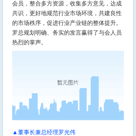
会员，整合多方资源，收集多方意见，达成
共识，更好地规范行业市场环境，共建良性
的市场秩序，促进行业产业链的整体提升。
罗总规划明确、务实的发言赢得了与会人员
热烈的掌声。
▲董事长兼总经理罗光伟