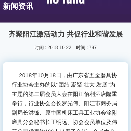
新闻资讯
齐聚阳江激活动力 共促行业和谐发展
时间 : 2018-10-22 时间 : 797
2018
年
10
月
18
日，由广东省五金磨具协
行业协会主办的以“团结 凝聚 壮大 发展”为
主题的第二届会员大会在阳江佰利酒店隆重
举行，行业协会会长罗光伟、阳江市商务局
副局长洪锋、原中国机床工具工业协会涂附
磨具分会秘书长王明远、协会会员单位及伟