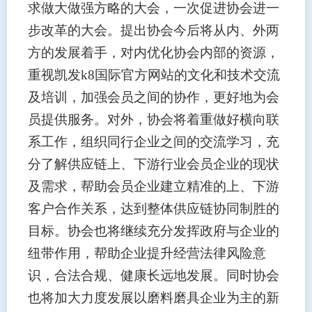
求做大做强方略的大会，一次促进协会进一
步改革的大会。提出协会今后将从内、外两
方的发展着手，对内优化协会内部的资源，
重视凯发k8国际官方网站的文化和技术交流
及培训，加强会员之间的协作，更好地为会
员提供服务。对外，协会将着重做好横向联
系工作，组织同行企业之间的交流学习，充
分了解供应链上、下游行业会员企业的现状
及需求，帮助会员企业建立精准的上、下游
客户合作关系，达到整体供应链协同制胜的
目标。协会也将继续充分发挥政府与企业的
纽带作用，帮助企业提升经营法律风险意
识，合法合规、健康长远地发展。同时协会
也将加大力度发展以磨料磨具企业为主的新