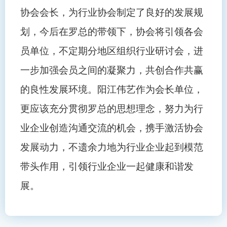
协会会长，为行业协会制定了良好的发展规
划，今后在罗总的带领下，协会将引领各会
员单位，不定期分地区组织行业研讨会，进
一步加强会员之间的凝聚力，共创合作共赢
的良性发展环境。阳江伟艺作为会长单位，
更应该充分贯彻罗总的思想理念，努力为行
业企业创造沟通交流的机会，携手激活协会
发展动力，不遗余力地为行业企业起到模范
带头作用，引领行业企业一起健康和谐发
展。