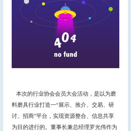
本次的行业协会会员大会活动，是以为磨
料磨具行业打造一
“展示、推介、交易、研
讨、招商”平台，实现资源整合、信息共享
为目的进行的。董事长兼总经理罗光伟作为