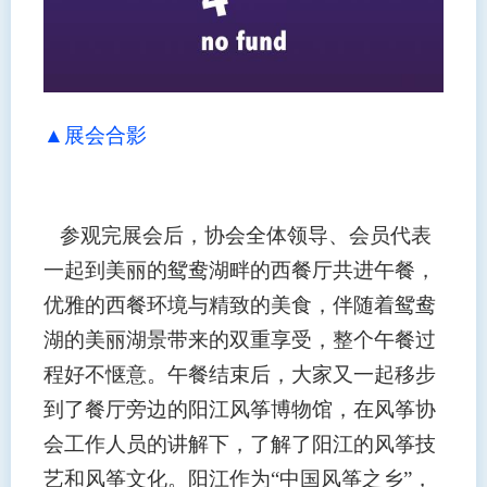
▲展会合影
参观完展会后，协会全体领导、会员代表
一起到美丽的鸳鸯湖畔的西餐厅共进午餐，
优雅的西餐环境与精致的美食，伴随着鸳鸯
湖的美丽湖景带来的双重享受，整个午餐过
程好不惬意。午餐结束后，大家又一起移步
到了餐厅旁边的阳江风筝博物馆，在风筝协
会工作人员的讲解下，了解了阳江的风筝技
艺和风筝文化。阳江作为“中国风筝之乡”，