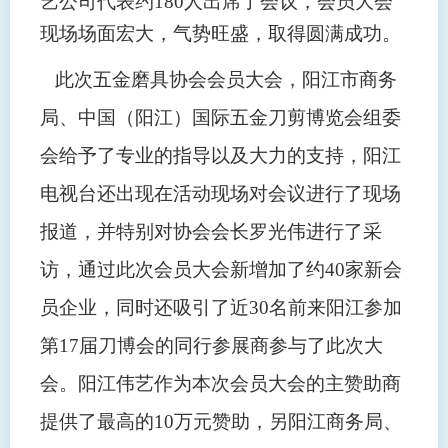
艺公司代表约180人出席了会议，会员大会
现场场面宏大，气势旺盛，取得圆满成功。
此次五金磨具协会会员大会，阳江市商务
局、中国（阳江）国际五金刀剪博览会组委
会给予了专业的指导以及大力的支持，阳江
电视台还出现在活动现场对会议进行了现场
报道，并特别对协会会长罗光伟进行了采
访，通过此次会员大会新增加了约40家新会
员企业，同时还吸引了近30名前来阳江参加
第17届刀博会的同行参展商参与了此次大
会。阳江伟艺作为本次会员大会的主赞助商
提供了最高的10万元赞助，另阳江商务局、