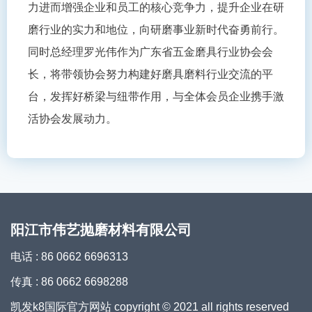
力进而增强企业和员工的核心竞争力，提升企业在研
磨行业的实力和地位，向研磨事业新时代奋勇前行。
同时总经理罗光伟作为广东省五金磨具行业协会会
长，将带领协会努力构建好磨具磨料行业交流的平
台，发挥好桥梁与纽带作用，与全体会员企业携手激
活协会发展动力。
阳江市伟艺抛磨材料有限公司
电话 : 86 0662 6696313
传真 : 86 0662 6698288
凯发k8国际官方网站 copyright © 2021 all rights reserved