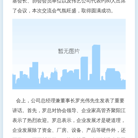
基会长、协会会员单位以及伟艺公司代表约80人出席
了会议，本次交流会气氛旺盛，取得圆满成功。
会上，公司总经理兼董事长罗光伟先生发表了重要
讲话。首先，罗总对协会领导、企业家高管齐聚阳江
表示了热烈欢迎。罗总表示，企业发展才是硬道理，
企业发展除了资金、厂房、设备、产品等硬件外，还