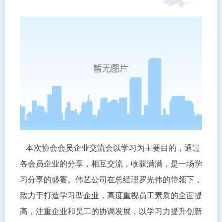
本次协会会员企业交流会以学习为主要目的，通过
各会员企业的分享，相互交流，收获满满，是一场学
习分享的盛宴。伟艺公司在总经理罗光伟的带领下，
致力于打造学习型企业，高度重视员工素质的全面提
高，注重企业和员工的协调发展，以学习力提升创新