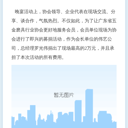
晚宴活动上，协会领导、企业代表在现场交流、分
享、谈合作，气氛热烈。不仅如此，为了让广东省五
金磨具行业协会更好地服务会员，会员单位现场为协
会进行了即兴的募捐活动，作为会长单位的伟艺公
司，总经理罗光伟捐出了现场最高的2万元，并且承
担了本次活动的所有费用。