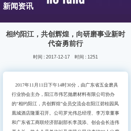
新闻资讯
相约阳江，共创辉煌，向研磨事业新时
代奋勇前行
时间 : 2017-12-17 时间 : 1251
2017
年11月11日下午14时30分，由广东省五金磨具
行业协会主办，阳江市伟艺抛磨材料有限公司协办
的“相约阳江，共创辉煌”会员交流会在阳江碧桂园凤
凰城酒店隆重召开。公司罗光伟总经理、李万章董事
和广东省工商联经济部副部长李茂添、创会会长连伟