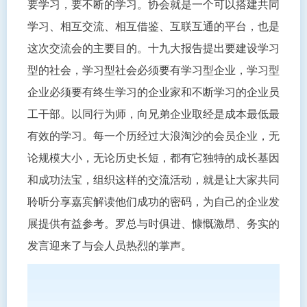
要学习，要不断的学习。协会就是一个可以搭建共同
学习、相互交流、相互借鉴、互联互通的平台，也是
这次交流会的主要目的。十九大报告提出要建设学习
型的社会，学习型社会必须要有学习型企业，学习型
企业必须要有终生学习的企业家和不断学习的企业员
工干部。以同行为师，向兄弟企业取经是成本最低最
有效的学习。每一个历经过大浪淘沙的会员企业，无
论规模大小，无论历史长短，都有它独特的成长基因
和成功法宝，组织这样的交流活动，就是让大家共同
聆听分享嘉宾解读他们成功的密码，为自己的企业发
展提供有益参考。罗总与时俱进、慷慨激昂、务实的
发言迎来了与会人员热烈的掌声。