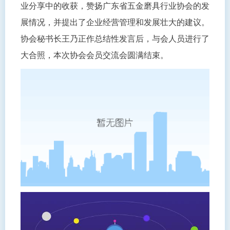
业分享中的收获，赞扬广东省五金磨具行业协会的发
展情况，并提出了企业经营管理和发展壮大的建议。
协会秘书长王乃正作总结性发言后，与会人员进行了
大合照，本次协会会员交流会圆满结束。