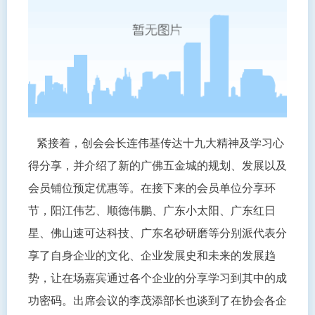
紧接着，创会会长连伟基传达十九大精神及学习心
得分享，并介绍了新的广佛五金城的规划、发展以及
会员铺位预定优惠等。在接下来的会员单位分享环
节，阳江伟艺、顺德伟鹏、广东小太阳、广东红日
星、佛山速可达科技、广东名砂研磨等分别派代表分
享了自身企业的文化、企业发展史和未来的发展趋
势，让在场嘉宾通过各个企业的分享学习到其中的成
功密码。出席会议的李茂添部长也谈到了在协会各企