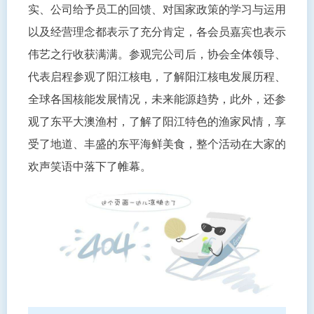
实、公司给予员工的回馈、对国家政策的学习与运用
以及经营理念都表示了充分肯定，各会员嘉宾也表示
伟艺之行收获满满。参观完公司后，协会全体领导、
代表启程参观了阳江核电，了解阳江核电发展历程、
全球各国核能发展情况，未来能源趋势，此外，还参
观了东平大澳渔村，了解了阳江特色的渔家风情，享
受了地道、丰盛的东平海鲜美食，整个活动在大家的
欢声笑语中落下了帷幕。