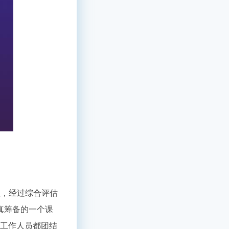
程，经过综合评估
真筹备的一个课
工作人员都团结