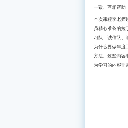
一致、互相帮助
本次课程李老师
员精心准备的拉
习队、诚信队、
为什么要做年度
方法。这些内容
为学习的内容非