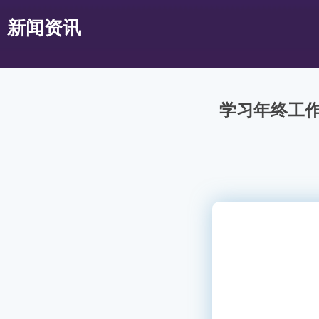
新闻资讯
学习年终工作