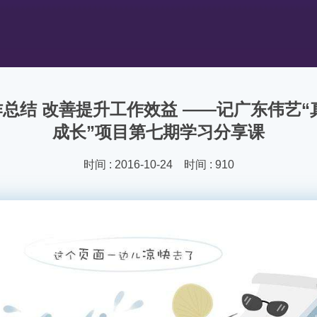
总结 改善提升工作效益 ——记广东伟艺“
成长”项目第七期学习分享课
时间 : 2016-10-24 时间 : 910