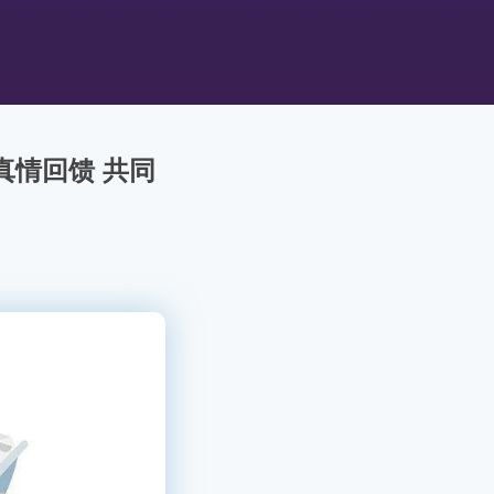
真情回馈 共同