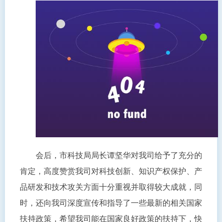
会后，市科技局局长谭坚华对我司给予了充分的
肯定，高度赞赏我司对科技创新、知识产权保护、产
品研发和技术攻关方面十分重视并取得较大成就，同
时，还向我司深度宣传和指导了一些最新的相关国家
扶持政策，希望我司能在国家良好政策的扶持下，快