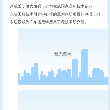
速成长，做大做强，努力完成国家高新技术企业、广
东省工程技术研究中心等的重大科研项目的申报，力
争建设成为广东省磨料磨具工程技术研究院。