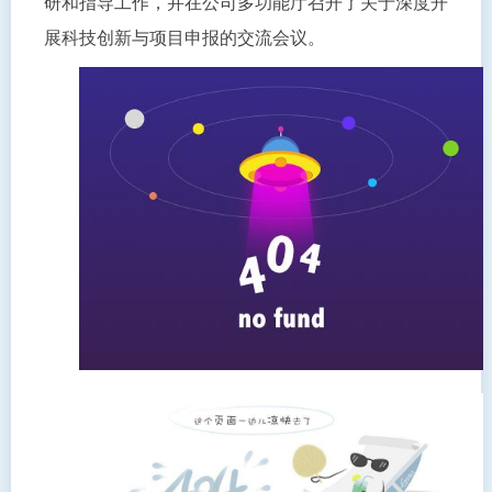
研和指导工作，并在公司多功能厅召开了关于深度开
展科技创新与项目申报的交流会议。