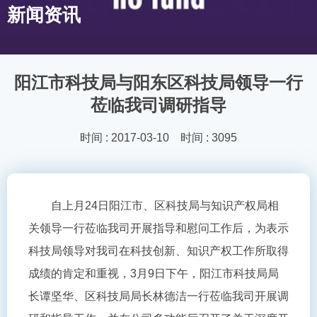
新闻资讯
阳江市科技局与阳东区科技局领导一行
莅临我司调研指导
时间 : 2017-03-10 时间 : 3095
自上月24日阳江市、区科技局与知识产权局相
关领导一行莅临我司开展指导和慰问工作后，为表示
科技局领导对我司在科技创新、知识产权工作所取得
成绩的肯定和重视，3月9日下午，阳江市科技局局
长谭坚华、区科技局局长林德洁一行莅临我司开展调