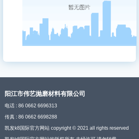
阳江市伟艺抛磨材料有限公司
电话 : 86 0662 6696313
传真 : 86 0662 6698288
凯发k8国际官方网站 copyright © 2021 all rights reserved