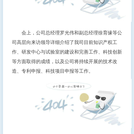
会上，公司总经理罗光伟和副总经理徐育缘等公
司高层向来访领导详细介绍了我司目前知识产权工
作、研发中心与试验室的建设和完善工作、科技创新
等方面取得的成绩，以及公司将持续开展的技术改
造、专利申报、科技项目申报等工作。