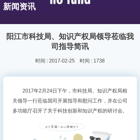
新闻资讯
阳江市科技局、知识产权局领导莅临我
司指导简讯
时间 : 2017-02-25 时间 : 1738
2017年2月24日下午，市科技局、知识产权局相
关领导一行莅临我司开展指导和慰问工作，并在公司
多功能厅召开了关于科技创新和知识产权的研讨会。