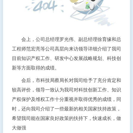
会上，公司总经理罗光伟、副总经理徐育缘和总
工程师范宏亮等公司高层向来访领导详细介绍了我司
目前知识产权工作、研发中心发展战略规划、科技创
新等方面取得的成绩。
会后，市科技局蔡局长对我司给予了充分肯定和
较高评价，领导一致认为我司对科技创新工作、知识
产权保护及维权工作十分重视并取得优秀的成绩，同
时，还向我司介绍了一些最新的相关国家扶持政策，
希望我司能在国家良好政策的扶持下，快速成长，做
大做强