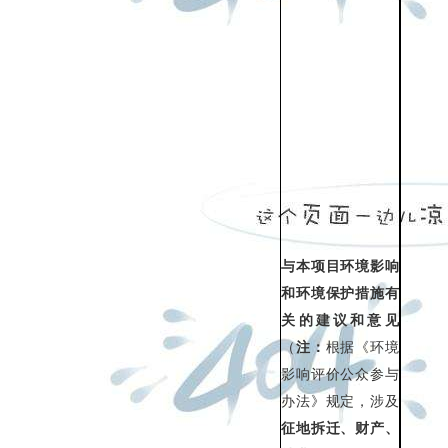
与本项目环境影响
和环境保护措施有
关的建议和意见
（
注：
根据《环境
影响评价公众参与
办法》规定，涉及
征地拆迁、财产、