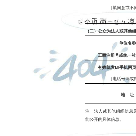
（填同意或不
（二）公众为法人或其他
单位名称
工商注册号或统一社
有效凯发k8手机网
（电话号码或
地
址
注：法人或其他组织信息
能公开的具体信息。