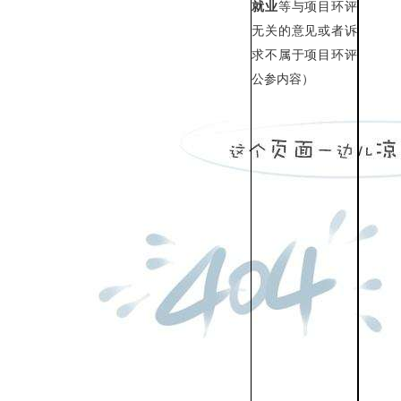
就业
等与项目环评
无关的意见或者诉
求不属于项目环评
公参内容）