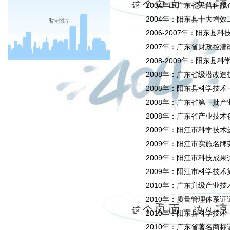
2004年：广东省民营科技
2004年：阳东县十大增效
2006-2007年：阳东县
2007年：广东省财政控
2008-2009年：阳东县
2008年：广东省级潜改
2008年：阳东县科学技术
2008年：广东省第一批
2008年：广东省产业技
2009年：阳江市科学技术
2009年：阳江市实施名
2009年：阳江市科技成果
2009年：阳江市科学技术
2010年：广东升级产业
2010年：质量管理体系证
2010年：阳东县科学技术
2010年：广东省著名商标