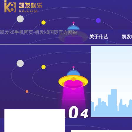
凯发k8手机网页-凯发k8国际官方网站
关于伟艺
凯发
发展历程 -凯发k8
手机网页