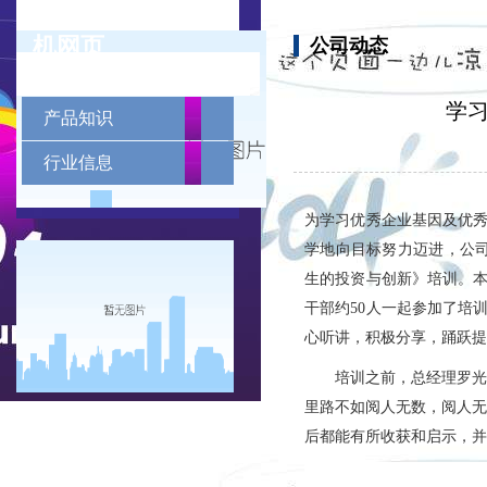
工成长 -凯发k8手
机网页
公司动态
公司动态
dynamic news
学
产品知识
行业信息
为学习优秀企业基因及优
学地向目标努力迈进，公
生的投资与创新》培训。
干部约50人一起参加了培
心听讲，积极分享，踊跃提
培训之前，总经理罗光伟
里路不如阅人无数，阅人无
后都能有所收获和启示，并