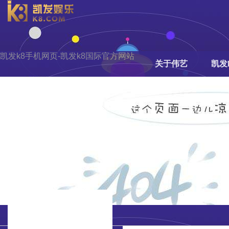
凯发k8手机网页-凯发k8国际官方网站
关于伟艺
凯发
学习优秀企业基
因，全力助推员