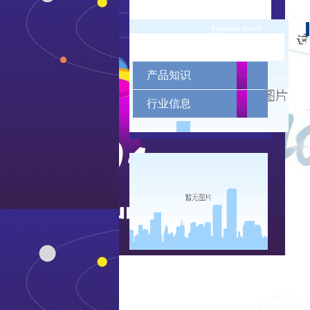
机网页
dynamic news
公司动态
产品知识
行业信息