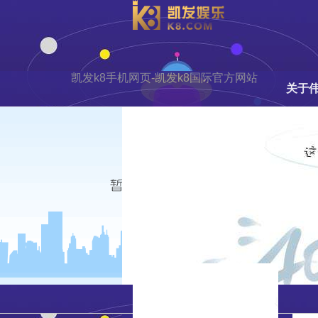
凯发k8手机网页-凯发k8国际官方网站
关于
第15届中国（阳
江）国际五金刀