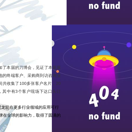
加了本届的刀博会，见证了本届展
地的终端客户、采购商到访咨询业
100
20
间共收集了
多张客户名片，
3
，其中有
个客户现场下达口头订
尼龙轮在更多行业领域的应用可行
品牌在全球的影响力，取得了圆满的