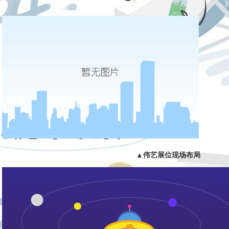
▲伟艺展位现场布局