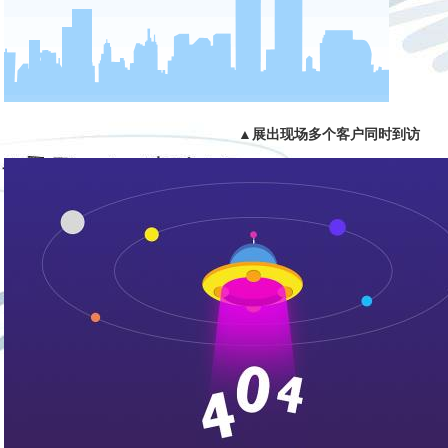
▲展出现场多个客户同时到访