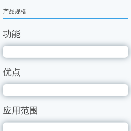
产品规格
功能
优点
应用范围