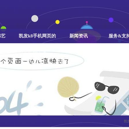
伟艺
凯发k8手机网页的
新闻资讯
服务&支
产品中心
凯